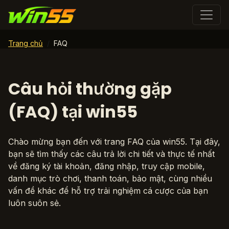
Trang chủ
FAQ
Câu hỏi thường gặp
(FAQ) tại win55
Chào mừng bạn đến với trang FAQ của win55. Tại đây,
bạn sẽ tìm thấy các câu trả lời chi tiết và thực tế nhất
về đăng ký tài khoản, đăng nhập, truy cập mobile,
danh mục trò chơi, thanh toán, bảo mật, cùng nhiều
vấn đề khác để hỗ trợ trải nghiệm cá cược của bạn
luôn suôn sẻ.