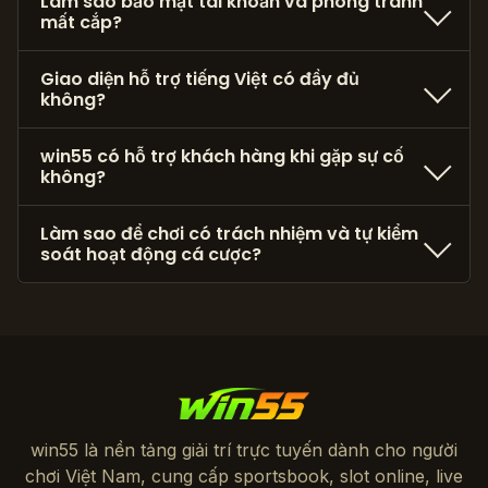
Làm sao bảo mật tài khoản và phòng tránh
mất cắp?
Giao diện hỗ trợ tiếng Việt có đầy đủ
không?
win55 có hỗ trợ khách hàng khi gặp sự cố
không?
Làm sao để chơi có trách nhiệm và tự kiểm
soát hoạt động cá cược?
win55 là nền tảng giải trí trực tuyến dành cho người
chơi Việt Nam, cung cấp sportsbook, slot online, live